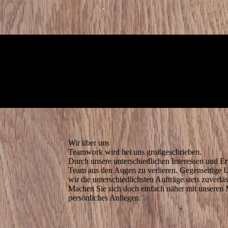
Wir über uns
Teamwork wird bei uns großgeschrieben.
Durch unsere unterschiedlichen Interessen und Er
Team aus den Augen zu verlieren. Gegenseitige Un
wir die unterschiedlichsten Aufträge stets zuverl
Machen Sie sich doch einfach näher mit unseren M
persönliches Anliegen.