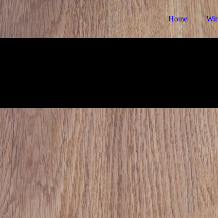
Home
Wir