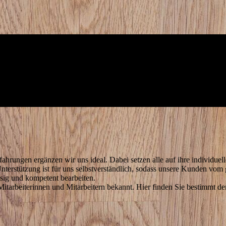
fahrungen ergänzen wir uns ideal. Dabei setzen alle auf ihre individ
terstützung ist für uns selbstverständlich, sodass unsere Kunden vom
ässig und kompetent bearbeiten.
itarbeiterinnen und Mitarbeitern bekannt. Hier finden Sie bestimmt de