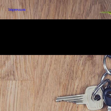
Impressum