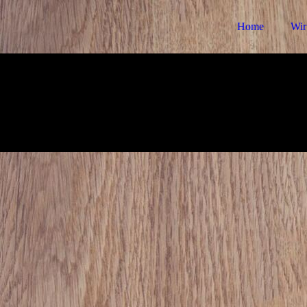
Home
Wir