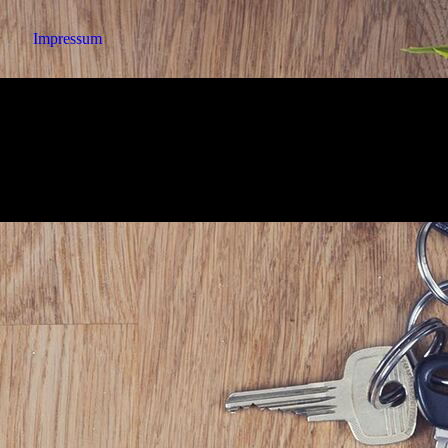
Impressum