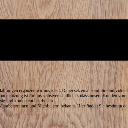
fahrungen ergänzen wir uns ideal. Dabei setzen alle auf ihre individ
terstützung ist für uns selbstverständlich, sodass unsere Kunden vom
ässig und kompetent bearbeiten.
itarbeiterinnen und Mitarbeitern bekannt. Hier finden Sie bestimmt de