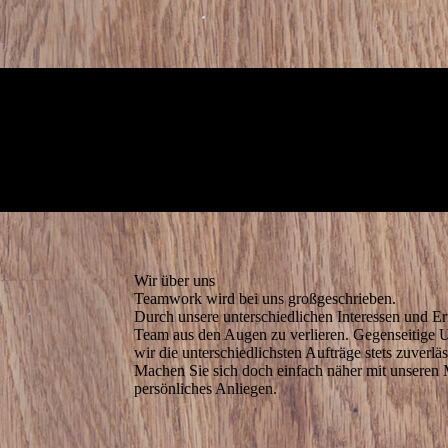
Wir über uns
Teamwork wird bei uns großgeschrieben.
Durch unsere unterschiedlichen Interessen und Er
Team aus den Augen zu verlieren. Gegenseitige Un
wir die unterschiedlichsten Aufträge stets zuverl
Machen Sie sich doch einfach näher mit unseren M
persönliches Anliegen.